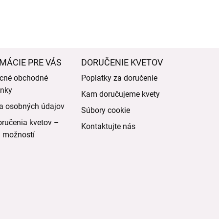
MÁCIE PRE VÁS
DORUČENIE KVETOV
cné obchodné
Poplatky za doručenie
nky
Kam doručujeme kvety
a osobných údajov
Súbory cookie
ručenia kvetov –
Kontaktujte nás
d možností