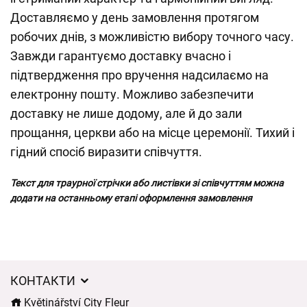
Доставляємо у день замовлення протягом
робочих днів, з можливістю вибору точного часу.
Завжди гарантуємо доставку вчасно і
підтвердження про вручення надсилаємо на
електронну пошту. Можливо забезпечити
доставку не лише додому, але й до зали
прощання, церкви або на місце церемонії. Тихий і
гідний спосіб виразити співчуття.
Текст для траурної стрічки або листівки зі співчуттям можна
додати на останньому етапі оформлення замовлення
КОНТАКТИ
Květinářství City Fleur