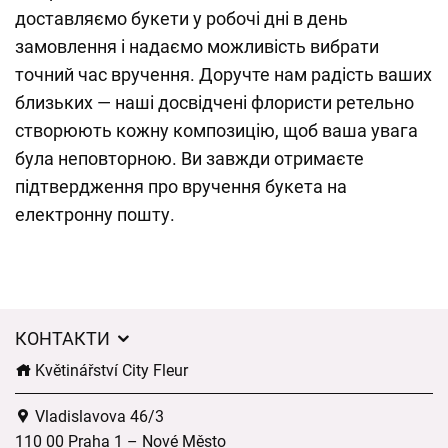
доставляємо букети у робочі дні в день
замовлення і надаємо можливість вибрати
точний час вручення. Доручте нам радість ваших
близьких — наші досвідчені флористи ретельно
створюють кожну композицію, щоб ваша увага
була неповторною. Ви завжди отримаєте
підтвердження про вручення букета на
електронну пошту.
КОНТАКТИ
Květinářství City Fleur
Vladislavova 46/3
110 00 Praha 1 – Nové Město