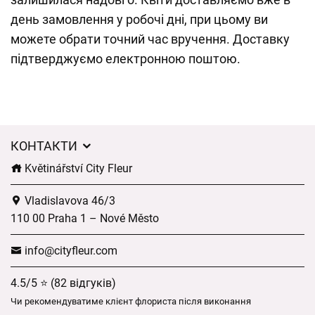
день замовлення у робочі дні, при цьому ви
можете обрати точний час вручення. Доставку
підтверджуємо електронною поштою.
КОНТАКТИ
Květinářství City Fleur
Vladislavova 46/3
110 00 Praha 1 – Nové Město
info@cityfleur.com
4.5/5 ⭐ (82 відгуків)
Чи рекомендуватиме клієнт флориста після виконання