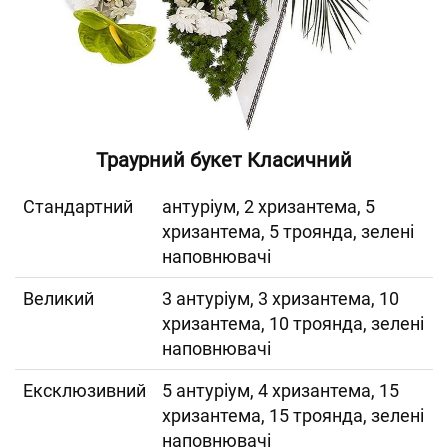
Траурний букет Класичний
Cтандартний
антуріум, 2 хризантема, 5
хризантема, 5 троянда, зелені
наповнювачі
Великий
3 антуріум, 3 хризантема, 10
хризантема, 10 троянда, зелені
наповнювачі
Ексклюзивний
5 антуріум, 4 хризантема, 15
хризантема, 15 троянда, зелені
наповнювачі