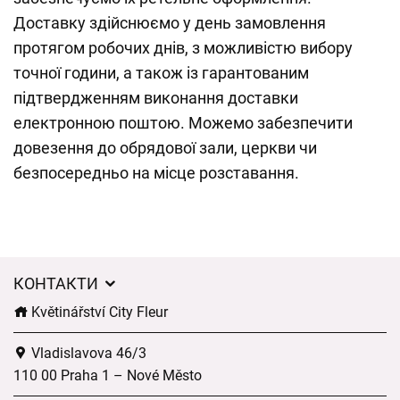
Доставку здійснюємо у день замовлення
протягом робочих днів, з можливістю вибору
точної години, а також із гарантованим
підтвердженням виконання доставки
електронною поштою. Можемо забезпечити
довезення до обрядової зали, церкви чи
безпосередньо на місце розставання.
КОНТАКТИ
Květinářství City Fleur
Vladislavova 46/3
110 00 Praha 1 – Nové Město