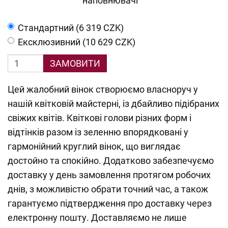
наповнювачі
Cтандартний (6 319 CZK)
Ексклюзивний (10 629 CZK)
ЗАМОВИТИ
Цей жалобний вінок створюємо власноруч у
нашій квітковій майстерні, із дбайливо підібраних
свіжих квітів. Квіткові голови різних форм і
відтінків разом із зеленню впорядковані у
гармонійний круглий вінок, що виглядає
достойно та спокійно. Додатково забезпечуємо
доставку у день замовлення протягом робочих
днів, з можливістю обрати точний час, а також
гарантуємо підтвердження про доставку через
електронну пошту. Доставляємо не лише