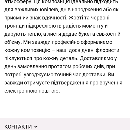
атмосферу. Ця композиція ідеально підходить
для важливих ювілеїв, днів народження або як
приємний знак вдячності. Жовті та червоні
троянди підкреслюють радість моменту й
дарують тепло, а листя додає букета свіжості й
об’єму. Ми завжди професійно оформляємо
кожну композицію – наші досвідчені флористи
піклуються про кожну деталь. Доставляємо у
день замовлення протягом робочих днів, при
потребі узгоджуємо точний час доставки. Ви
завжди отримуєте підтвердження про вручення
електронною поштою.
КОНТАКТИ