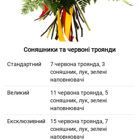
Соняшники та червоні троянди
Cтандартний
7 червона троянда, 3
соняшник, лук, зелені
наповнювачі
Великий
11 червона троянда, 5
соняшник, лук, зелені
наповнювачі
Ексклюзивний
15 червона троянда, 7
соняшник, лук, зелені
наповнювачі