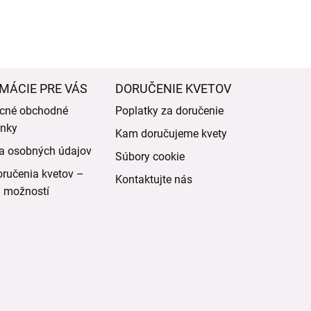
MÁCIE PRE VÁS
DORUČENIE KVETOV
cné obchodné
Poplatky za doručenie
nky
Kam doručujeme kvety
a osobných údajov
Súbory cookie
ručenia kvetov –
Kontaktujte nás
d možností