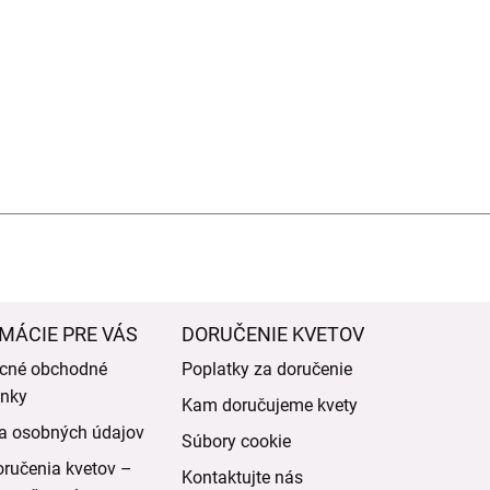
MÁCIE PRE VÁS
DORUČENIE KVETOV
cné obchodné
Poplatky za doručenie
nky
Kam doručujeme kvety
a osobných údajov
Súbory cookie
ručenia kvetov –
Kontaktujte nás