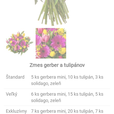
Zmes gerber a tulipánov
Štandard
5 ks gerbera mini, 10 ks tulipán, 3 ks
solidago, zeleň
Veľký
6 ks gerbera mini, 15 ks tulipán, 5 ks
solidago, zeleň
Exkluzívny
7 ks gerbera mini, 20 ks tulipán, 7 ks