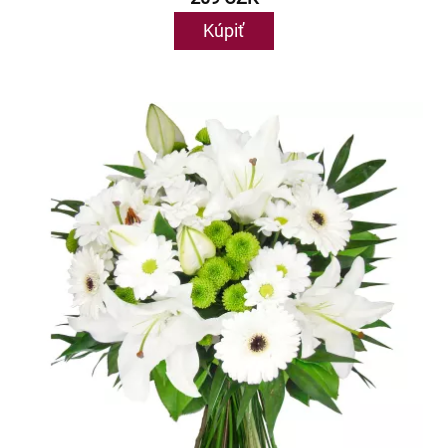
Kúpiť