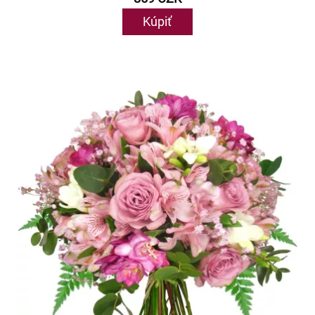
Kúpiť