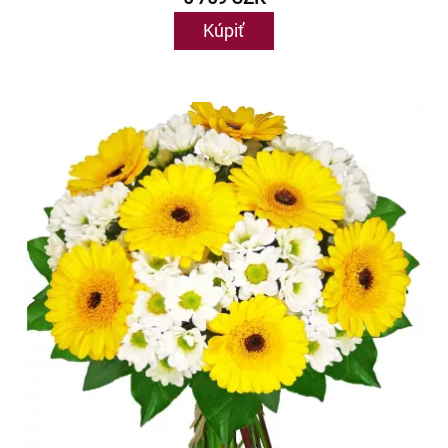
Kúpiť