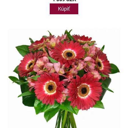
Kúpiť