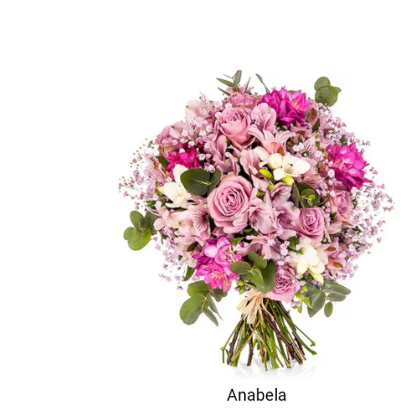
Anabela