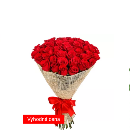
Výhodná cena