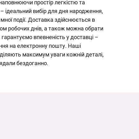
наповнюючи простір легкістю та
 ідеальний вибір для дня народження,
ємної події. Доставка здійснюється в
ом робочих днів, а також можна обрати
 гарантуємо впевненість у доставці –
ня на електронну пошту. Наші
діляють максимум уваги кожній деталі,
ядали бездоганно.