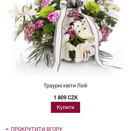
Траурні квіти Лілії
1 809 CZK
Купити
ПРОКРУТИТИ ВГОРУ