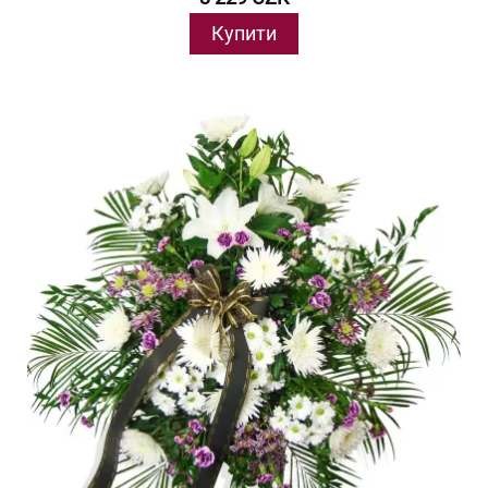
Купити