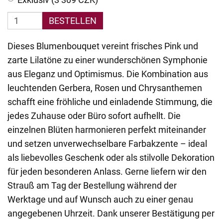
BESTELLEN
Dieses Blumenbouquet vereint frisches Pink und
zarte Lilatöne zu einer wunderschönen Symphonie
aus Eleganz und Optimismus. Die Kombination aus
leuchtenden Gerbera, Rosen und Chrysanthemen
schafft eine fröhliche und einladende Stimmung, die
jedes Zuhause oder Büro sofort aufhellt. Die
einzelnen Blüten harmonieren perfekt miteinander
und setzen unverwechselbare Farbakzente – ideal
als liebevolles Geschenk oder als stilvolle Dekoration
für jeden besonderen Anlass. Gerne liefern wir den
Strauß am Tag der Bestellung während der
Werktage und auf Wunsch auch zu einer genau
angegebenen Uhrzeit. Dank unserer Bestätigung per