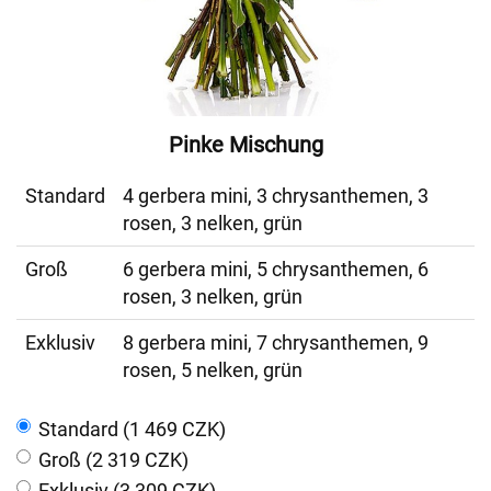
Pinke Mischung
Standard
4 gerbera mini, 3 chrysanthemen, 3
rosen, 3 nelken, grün
Groß
6 gerbera mini, 5 chrysanthemen, 6
rosen, 3 nelken, grün
Exklusiv
8 gerbera mini, 7 chrysanthemen, 9
rosen, 5 nelken, grün
Standard (1 469 CZK)
Groß (2 319 CZK)
Exklusiv (3 309 CZK)