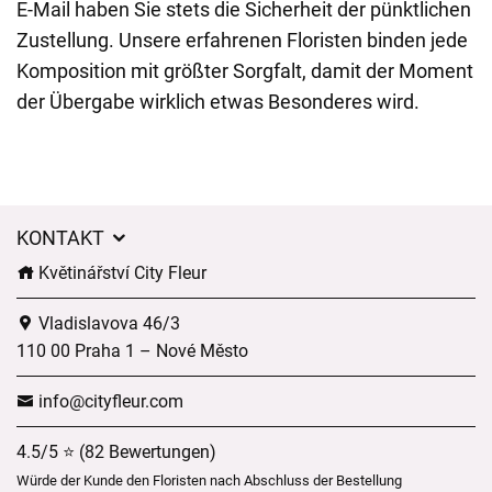
E-Mail haben Sie stets die Sicherheit der pünktlichen
Zustellung. Unsere erfahrenen Floristen binden jede
Komposition mit größter Sorgfalt, damit der Moment
der Übergabe wirklich etwas Besonderes wird.
KONTAKT
Květinářství City Fleur
Vladislavova 46/3
110 00 Praha 1 – Nové Město
info@cityfleur.com
4.5/5 ⭐ (82 Bewertungen)
Würde der Kunde den Floristen nach Abschluss der Bestellung