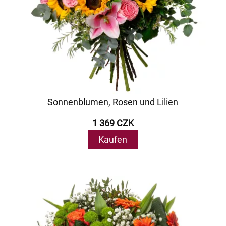
Sonnenblumen, Rosen und Lilien
1 369 CZK
Kaufen