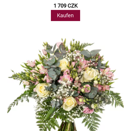
1 709 CZK
Kaufen