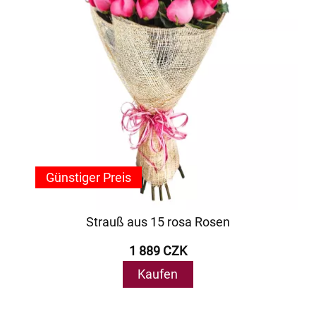
Günstiger Preis
Strauß aus 15 rosa Rosen
1 889 CZK
Kaufen