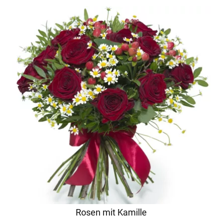
Rosen mit Kamille