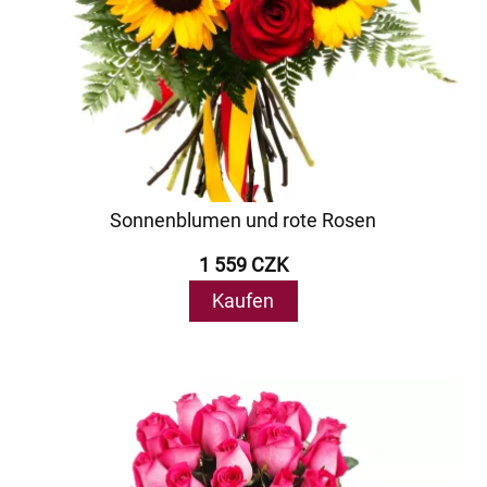
Sonnenblumen und rote Rosen
1 559 CZK
Kaufen