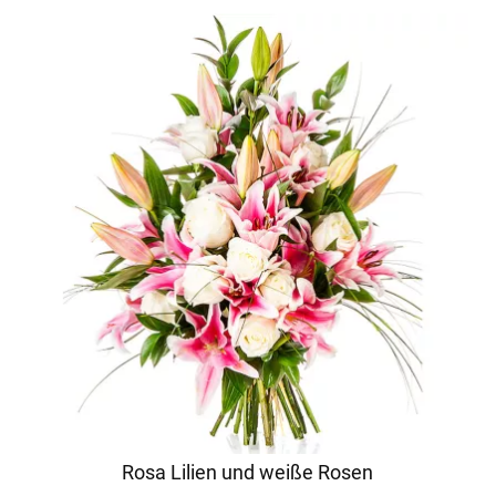
Rosa Lilien und weiße Rosen