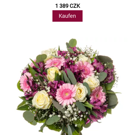
1 389 CZK
Kaufen