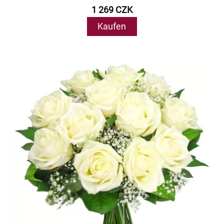
1 269 CZK
Kaufen