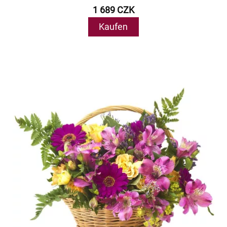
1 689 CZK
Kaufen