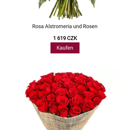
Rosa Alstromeria und Rosen
1 619 CZK
Kaufen