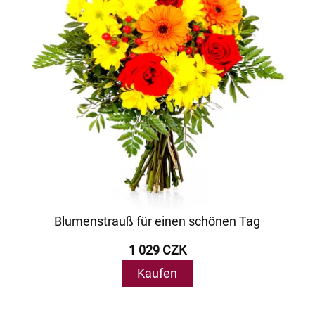
Blumenstrauß für einen schönen Tag
1 029 CZK
Kaufen