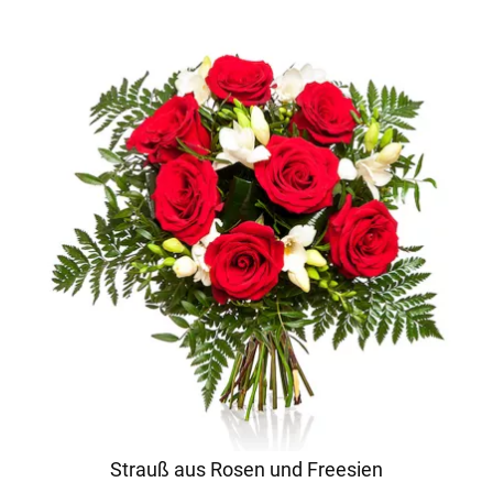
Strauß aus Rosen und Freesien