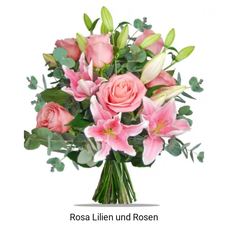
Rosa Lilien und Rosen