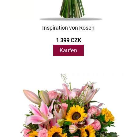
Inspiration von Rosen
1 399 CZK
Kaufen