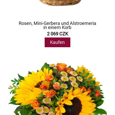
Rosen, Mini-Gerbera und Alstroemeria
in einem Korb
2 069 CZK
Kaufen