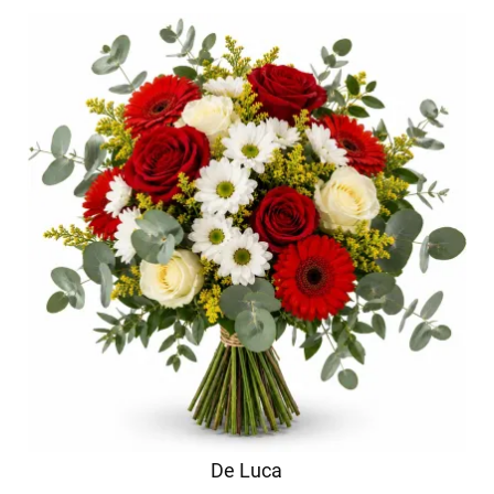
De Luca