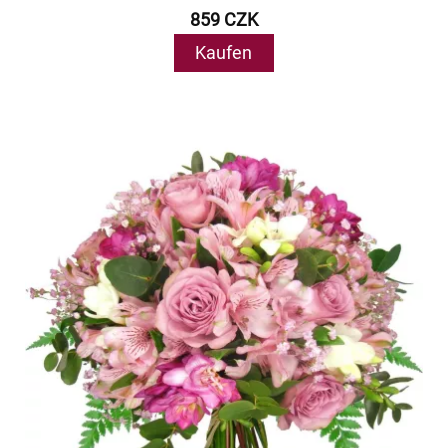
859 CZK
Kaufen