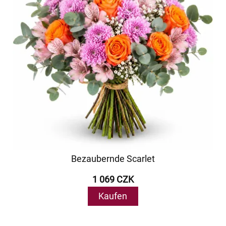
Bezaubernde Scarlet
1 069 CZK
Kaufen