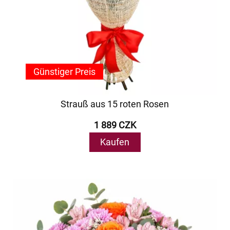
Günstiger Preis
Strauß aus 15 roten Rosen
1 889 CZK
Kaufen