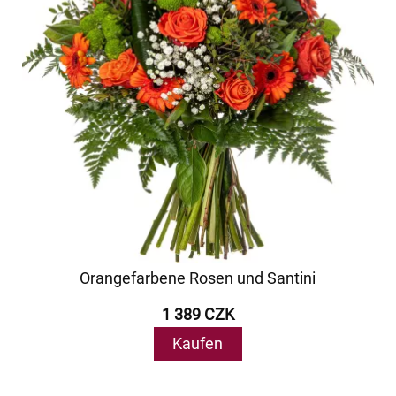
Orangefarbene Rosen und Santini
1 389 CZK
Kaufen