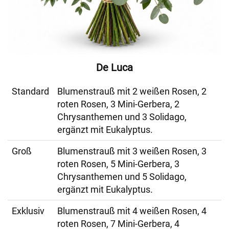
De Luca
Standard
Blumenstrauß mit 2 weißen Rosen, 2
roten Rosen, 3 Mini-Gerbera, 2
Chrysanthemen und 3 Solidago,
ergänzt mit Eukalyptus.
Groß
Blumenstrauß mit 3 weißen Rosen, 3
roten Rosen, 5 Mini-Gerbera, 3
Chrysanthemen und 5 Solidago,
ergänzt mit Eukalyptus.
Exklusiv
Blumenstrauß mit 4 weißen Rosen, 4
roten Rosen, 7 Mini-Gerbera, 4