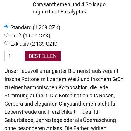
Chrysanthemen und 4 Solidago,
ergänzt mit Eukalyptus.
Standard (1 269 CZK)
Groß (1 609 CZK)
Exklusiv (2 139 CZK)
BESTELLEN
Unser liebevoll arrangierter Blumenstrauß vereint
frische Rottöne mit zartem Weiß und frischem Grün
zu einer harmonischen Komposition, die jede
Stimmung aufhellt. Die Kombination aus Rosen,
Gerbera und eleganten Chrysanthemen steht für
Lebensfreude und Herzlichkeit – ideal für
Geburtstage, Jahrestage oder als Überraschung
ohne besonderen Anlass. Die Farben wirken