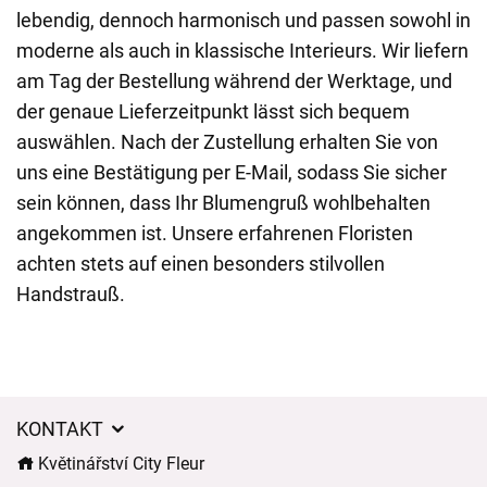
lebendig, dennoch harmonisch und passen sowohl in
moderne als auch in klassische Interieurs. Wir liefern
am Tag der Bestellung während der Werktage, und
der genaue Lieferzeitpunkt lässt sich bequem
auswählen. Nach der Zustellung erhalten Sie von
uns eine Bestätigung per E-Mail, sodass Sie sicher
sein können, dass Ihr Blumengruß wohlbehalten
angekommen ist. Unsere erfahrenen Floristen
achten stets auf einen besonders stilvollen
Handstrauß.
KONTAKT
Květinářství City Fleur