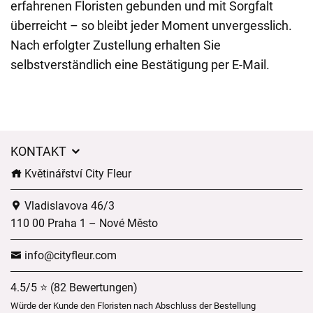
erfahrenen Floristen gebunden und mit Sorgfalt
überreicht – so bleibt jeder Moment unvergesslich.
Nach erfolgter Zustellung erhalten Sie
selbstverständlich eine Bestätigung per E-Mail.
KONTAKT
Květinářství City Fleur
Vladislavova 46/3
110 00 Praha 1 – Nové Město
info@cityfleur.com
4.5/5 ⭐ (82 Bewertungen)
Würde der Kunde den Floristen nach Abschluss der Bestellung