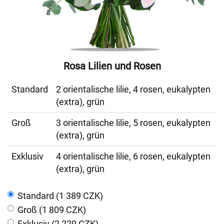
Rosa Lilien und Rosen
Standard
2 orientalische lilie, 4 rosen, eukalypten
(extra), grün
Groß
3 orientalische lilie, 5 rosen, eukalypten
(extra), grün
Exklusiv
4 orientalische lilie, 6 rosen, eukalypten
(extra), grün
Standard (1 389 CZK)
Groß (1 809 CZK)
Exklusiv (2 229 CZK)