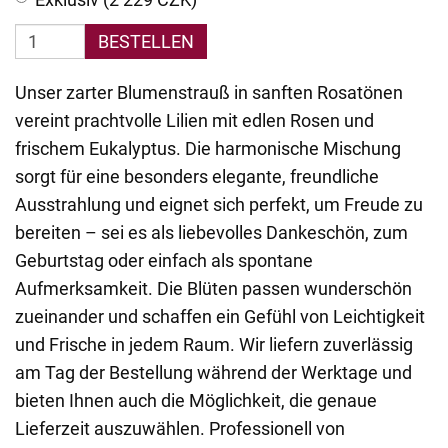
BESTELLEN
Unser zarter Blumenstrauß in sanften Rosatönen
vereint prachtvolle Lilien mit edlen Rosen und
frischem Eukalyptus. Die harmonische Mischung
sorgt für eine besonders elegante, freundliche
Ausstrahlung und eignet sich perfekt, um Freude zu
bereiten – sei es als liebevolles Dankeschön, zum
Geburtstag oder einfach als spontane
Aufmerksamkeit. Die Blüten passen wunderschön
zueinander und schaffen ein Gefühl von Leichtigkeit
und Frische in jedem Raum. Wir liefern zuverlässig
am Tag der Bestellung während der Werktage und
bieten Ihnen auch die Möglichkeit, die genaue
Lieferzeit auszuwählen. Professionell von