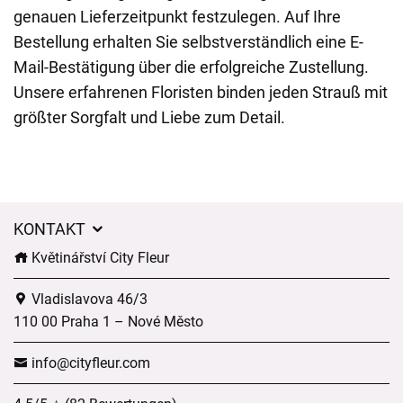
genauen Lieferzeitpunkt festzulegen. Auf Ihre
Bestellung erhalten Sie selbstverständlich eine E-
Mail-Bestätigung über die erfolgreiche Zustellung.
Unsere erfahrenen Floristen binden jeden Strauß mit
größter Sorgfalt und Liebe zum Detail.
KONTAKT
Květinářství City Fleur
Vladislavova 46/3
110 00 Praha 1 – Nové Město
info@cityfleur.com