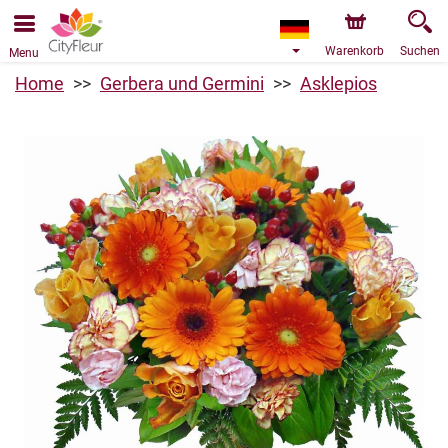
Warenkorb
Suchen
Menu
Home
Gerbera und Germini
Asklepios