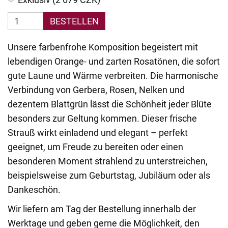
BESTELLEN
Unsere farbenfrohe Komposition begeistert mit
lebendigen Orange- und zarten Rosatönen, die sofort
gute Laune und Wärme verbreiten. Die harmonische
Verbindung von Gerbera, Rosen, Nelken und
dezentem Blattgrün lässt die Schönheit jeder Blüte
besonders zur Geltung kommen. Dieser frische
Strauß wirkt einladend und elegant – perfekt
geeignet, um Freude zu bereiten oder einen
besonderen Moment strahlend zu unterstreichen,
beispielsweise zum Geburtstag, Jubiläum oder als
Dankeschön.
Wir liefern am Tag der Bestellung innerhalb der
Werktage und geben gerne die Möglichkeit, den