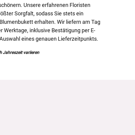
chönern. Unsere erfahrenen Floristen
ößter Sorgfalt, sodass Sie stets ein
 Blumenbukett erhalten. Wir liefern am Tag
r Werktage, inklusive Bestätigung per E-
 Auswahl eines genauen Lieferzeitpunkts.
h Jahreszeit variieren