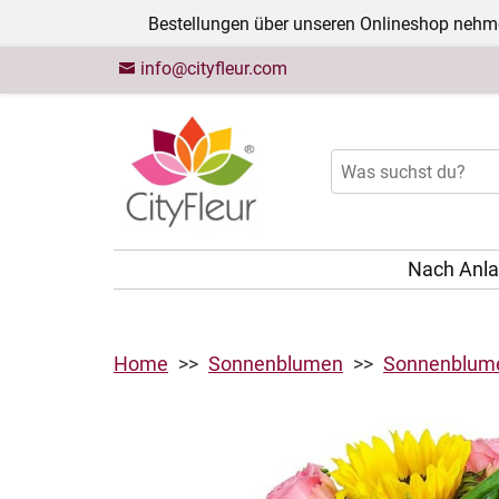
Bestellungen über unseren Onlineshop nehme
info@cityfleur.com
Nach Anl
Home
Sonnenblumen
Sonnenblume