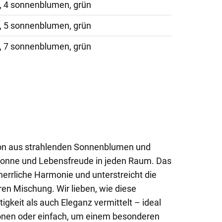
, 4 sonnenblumen, grün
, 5 sonnenblumen, grün
, 7 sonnenblumen, grün
ion aus strahlenden Sonnenblumen und
 Sonne und Lebensfreude in jeden Raum. Das
 herrliche Harmonie und unterstreicht die
en Mischung. Wir lieben, wie diese
gkeit als auch Eleganz vermittelt – ideal
ionen oder einfach, um einem besonderen