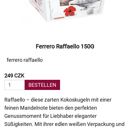
Ferrero Raffaello 150G
ferrero raffaello
249 CZK
BESTELLEN
Raffaello – diese zarten Kokoskugeln mit einer
feinen Mandelnote bieten den perfekten
Genussmoment für Liebhaber eleganter
Süßigkeiten. Mit ihrer edlen weißen Verpackung und