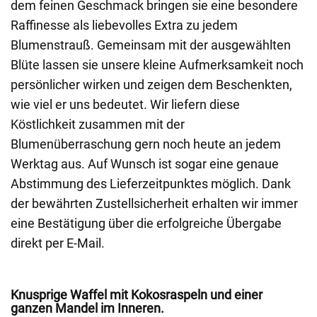
dem feinen Geschmack bringen sie eine besondere
Raffinesse als liebevolles Extra zu jedem
Blumenstrauß. Gemeinsam mit der ausgewählten
Blüte lassen sie unsere kleine Aufmerksamkeit noch
persönlicher wirken und zeigen dem Beschenkten,
wie viel er uns bedeutet. Wir liefern diese
Köstlichkeit zusammen mit der
Blumenüberraschung gern noch heute an jedem
Werktag aus. Auf Wunsch ist sogar eine genaue
Abstimmung des Lieferzeitpunktes möglich. Dank
der bewährten Zustellsicherheit erhalten wir immer
eine Bestätigung über die erfolgreiche Übergabe
direkt per E-Mail.
Knusprige Waffel mit Kokosraspeln und einer
ganzen Mandel im Inneren.