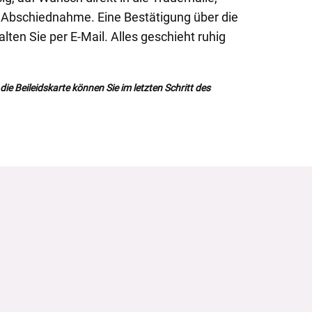
r Abschiednahme. Eine Bestätigung über die
lten Sie per E-Mail. Alles geschieht ruhig
ie Beileidskarte können Sie im letzten Schritt des