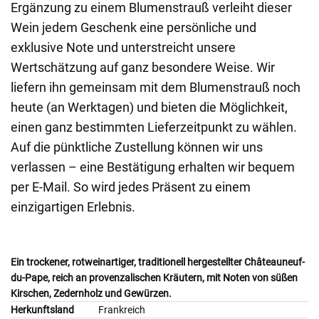
Ergänzung zu einem Blumenstrauß verleiht dieser
Wein jedem Geschenk eine persönliche und
exklusive Note und unterstreicht unsere
Wertschätzung auf ganz besondere Weise. Wir
liefern ihn gemeinsam mit dem Blumenstrauß noch
heute (an Werktagen) und bieten die Möglichkeit,
einen ganz bestimmten Lieferzeitpunkt zu wählen.
Auf die pünktliche Zustellung können wir uns
verlassen – eine Bestätigung erhalten wir bequem
per E-Mail. So wird jedes Präsent zu einem
einzigartigen Erlebnis.
Ein trockener, rotweinartiger, traditionell hergestellter Châteauneuf-
du-Pape, reich an provenzalischen Kräutern, mit Noten von süßen
Kirschen, Zedernholz und Gewürzen.
Herkunftsland
Frankreich