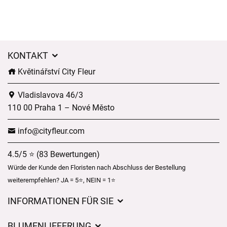
KONTAKT
Květinářství City Fleur
Vladislavova 46/3
110 00 Praha 1 – Nové Město
info@cityfleur.com
4.5/5 ⭐ (83 Bewertungen)
Würde der Kunde den Floristen nach Abschluss der Bestellung
weiterempfehlen? JA = 5⭐, NEIN = 1⭐
INFORMATIONEN FÜR SIE
Geschäftsbedingungen
BLUMENLIEFERUNG