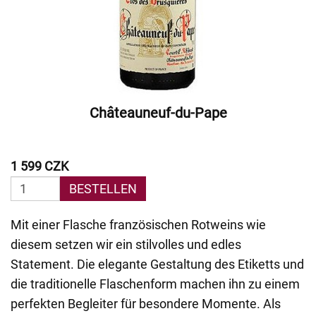
Châteauneuf-du-Pape
1 599 CZK
BESTELLEN
Mit einer Flasche französischen Rotweins wie
diesem setzen wir ein stilvolles und edles
Statement. Die elegante Gestaltung des Etiketts und
die traditionelle Flaschenform machen ihn zu einem
perfekten Begleiter für besondere Momente. Als