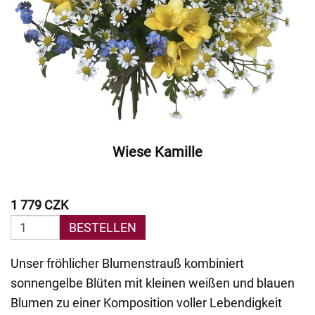
Wiese Kamille
1 779 CZK
BESTELLEN
Unser fröhlicher Blumenstrauß kombiniert
sonnengelbe Blüten mit kleinen weißen und blauen
Blumen zu einer Komposition voller Lebendigkeit