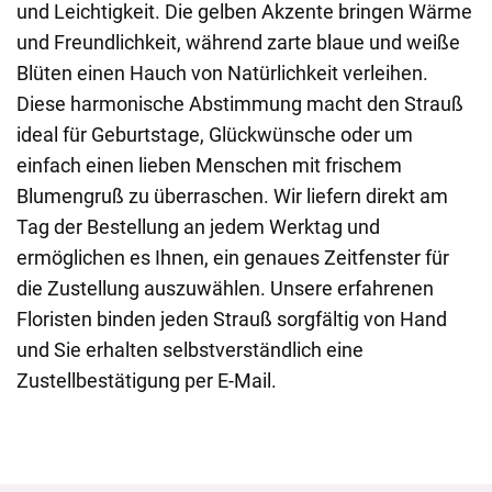
und Leichtigkeit. Die gelben Akzente bringen Wärme
und Freundlichkeit, während zarte blaue und weiße
Blüten einen Hauch von Natürlichkeit verleihen.
Diese harmonische Abstimmung macht den Strauß
ideal für Geburtstage, Glückwünsche oder um
einfach einen lieben Menschen mit frischem
Blumengruß zu überraschen. Wir liefern direkt am
Tag der Bestellung an jedem Werktag und
ermöglichen es Ihnen, ein genaues Zeitfenster für
die Zustellung auszuwählen. Unsere erfahrenen
Floristen binden jeden Strauß sorgfältig von Hand
und Sie erhalten selbstverständlich eine
Zustellbestätigung per E-Mail.