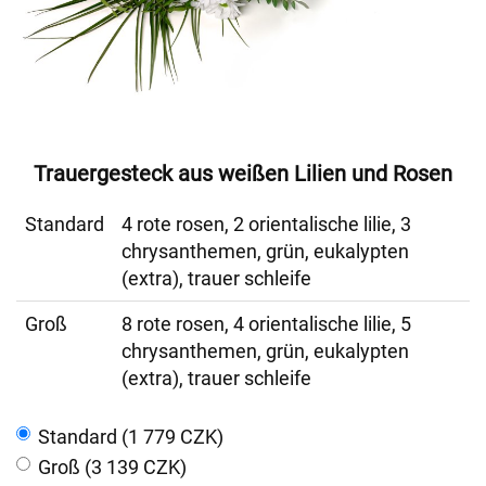
Trauergesteck aus weißen Lilien und Rosen
Standard
4 rote rosen, 2 orientalische lilie, 3
chrysanthemen, grün, eukalypten
(extra), trauer schleife
Groß
8 rote rosen, 4 orientalische lilie, 5
chrysanthemen, grün, eukalypten
(extra), trauer schleife
Standard (1 779 CZK)
Groß (3 139 CZK)