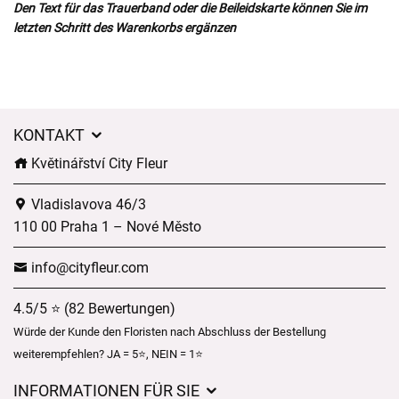
Den Text für das Trauerband oder die Beileidskarte können Sie im
letzten Schritt des Warenkorbs ergänzen
KONTAKT
Květinářství City Fleur
Vladislavova 46/3
110 00 Praha 1 – Nové Město
info@cityfleur.com
4.5/5 ⭐ (82 Bewertungen)
Würde der Kunde den Floristen nach Abschluss der Bestellung
weiterempfehlen? JA = 5⭐, NEIN = 1⭐
INFORMATIONEN FÜR SIE