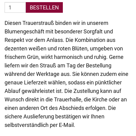
BESTELLEN
Diesen Trauerstrauß binden wir in unserem
Blumengeschäft mit besonderer Sorgfalt und
Respekt vor dem Anlass. Die Kombination aus
dezenten weißen und roten Blüten, umgeben von
frischem Grün, wirkt harmonisch und ruhig. Gerne
liefern wir den Strauß am Tag der Bestellung
während der Werktage aus. Sie können zudem eine
genaue Lieferzeit wählen, sodass ein pünktlicher
Ablauf gewährleistet ist. Die Zustellung kann auf
Wunsch direkt in die Trauerhalle, die Kirche oder an
einen anderen Ort des Abschieds erfolgen. Die
sichere Auslieferung bestätigen wir Ihnen
selbstverständlich per E-Mail.