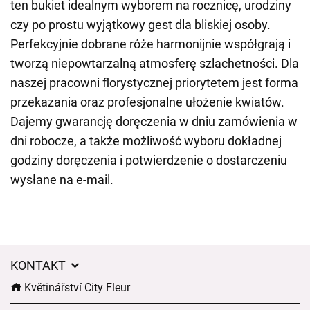
ten bukiet idealnym wyborem na rocznicę, urodziny
czy po prostu wyjątkowy gest dla bliskiej osoby.
Perfekcyjnie dobrane róże harmonijnie współgrają i
tworzą niepowtarzalną atmosferę szlachetności. Dla
naszej pracowni florystycznej priorytetem jest forma
przekazania oraz profesjonalne ułożenie kwiatów.
Dajemy gwarancję doręczenia w dniu zamówienia w
dni robocze, a także możliwość wyboru dokładnej
godziny doręczenia i potwierdzenie o dostarczeniu
wysłane na e-mail.
KONTAKT
Květinářství City Fleur