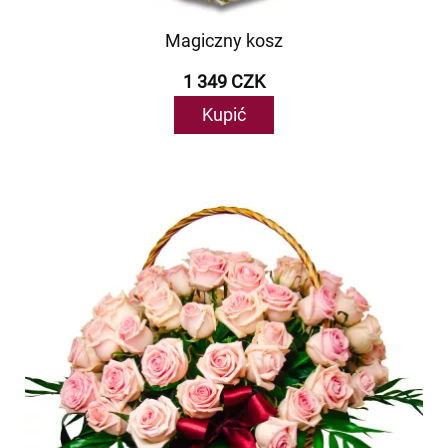
Magiczny kosz
1 349 CZK
Kupić