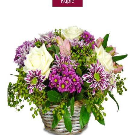
Kupić