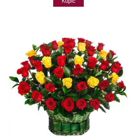
Kupić