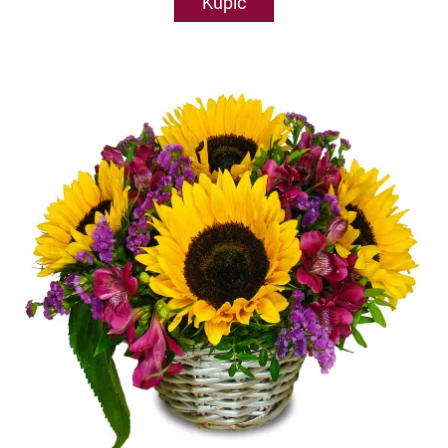
Kupić