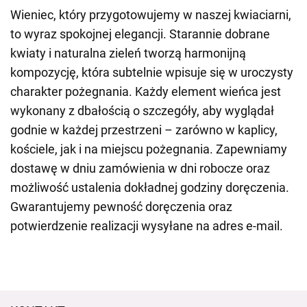
Wieniec, który przygotowujemy w naszej kwiaciarni,
to wyraz spokojnej elegancji. Starannie dobrane
kwiaty i naturalna zieleń tworzą harmonijną
kompozycję, która subtelnie wpisuje się w uroczysty
charakter pożegnania. Każdy element wieńca jest
wykonany z dbałością o szczegóły, aby wyglądał
godnie w każdej przestrzeni – zarówno w kaplicy,
kościele, jak i na miejscu pożegnania. Zapewniamy
dostawę w dniu zamówienia w dni robocze oraz
możliwość ustalenia dokładnej godziny doręczenia.
Gwarantujemy pewność doręczenia oraz
potwierdzenie realizacji wysyłane na adres e-mail.