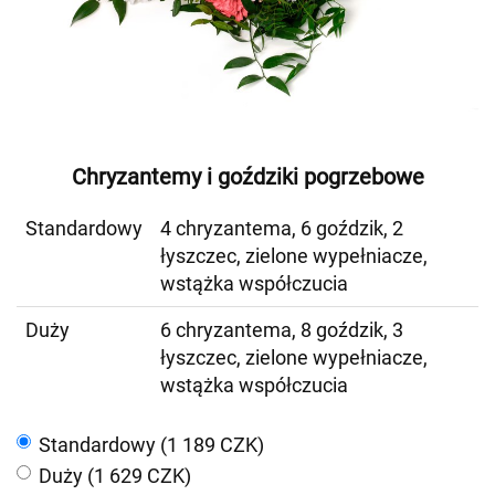
Chryzantemy i goździki pogrzebowe
Standardowy
4 chryzantema, 6 goździk, 2
łyszczec, zielone wypełniacze,
wstążka współczucia
Duży
6 chryzantema, 8 goździk, 3
łyszczec, zielone wypełniacze,
wstążka współczucia
Standardowy (1 189 CZK)
Duży (1 629 CZK)