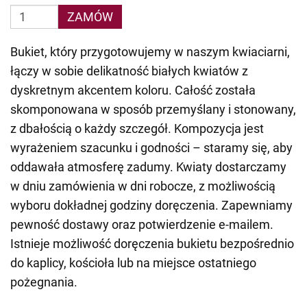
ZAMÓW
Bukiet, który przygotowujemy w naszym kwiaciarni,
łączy w sobie delikatność białych kwiatów z
dyskretnym akcentem koloru. Całość została
skomponowana w sposób przemyślany i stonowany,
z dbałością o każdy szczegół. Kompozycja jest
wyrażeniem szacunku i godności – staramy się, aby
oddawała atmosferę zadumy. Kwiaty dostarczamy
w dniu zamówienia w dni robocze, z możliwością
wyboru dokładnej godziny doręczenia. Zapewniamy
pewność dostawy oraz potwierdzenie e-mailem.
Istnieje możliwość doręczenia bukietu bezpośrednio
do kaplicy, kościoła lub na miejsce ostatniego
pożegnania.