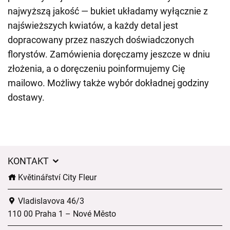
najwyższą jakość — bukiet układamy wyłącznie z
najświeższych kwiatów, a każdy detal jest
dopracowany przez naszych doświadczonych
florystów. Zamówienia doręczamy jeszcze w dniu
złożenia, a o doręczeniu poinformujemy Cię
mailowo. Możliwy także wybór dokładnej godziny
dostawy.
KONTAKT
Květinářství City Fleur
Vladislavova 46/3
110 00 Praha 1 – Nové Město