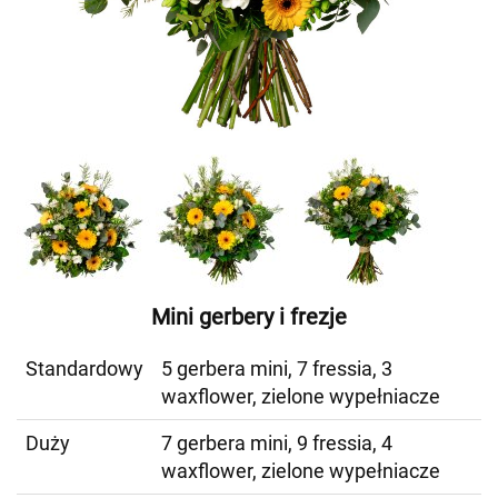
Mini gerbery i frezje
Standardowy
5 gerbera mini, 7 fressia, 3
waxflower, zielone wypełniacze
Duży
7 gerbera mini, 9 fressia, 4
waxflower, zielone wypełniacze