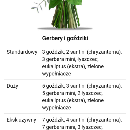
Gerbery i goździki
Standardowy
3 goździk, 2 santini (chryzantema),
3 gerbera mini, łyszczec,
eukaliptus (ekstra), zielone
wypełniacze
Duży
5 goździk, 3 santini (chryzantema),
5 gerbera mini, 2 łyszczec,
eukaliptus (ekstra), zielone
wypełniacze
Ekskluzywny
7 goździk, 4 santini (chryzantema),
7 gerbera mini, 3 łyszczec,