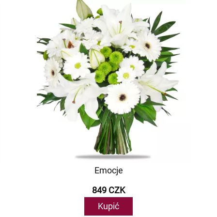
Emocje
849 CZK
Kupić