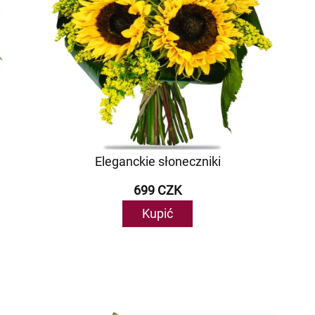
Eleganckie słoneczniki
699 CZK
Kupić