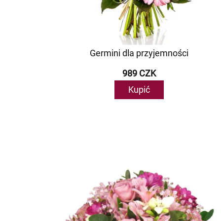
Germini dla przyjemności
989 CZK
Kupić