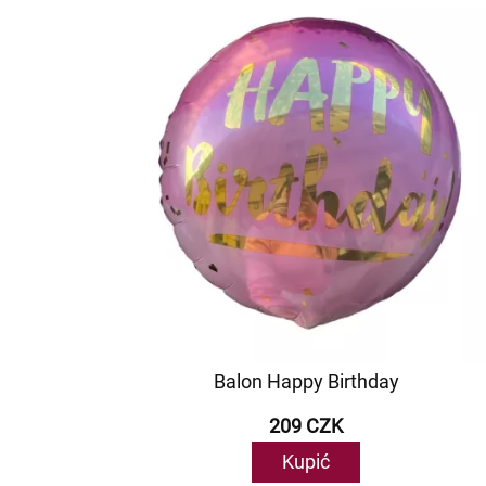
Balon Happy Birthday
209 CZK
Kupić