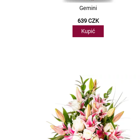
Gemini
639 CZK
Kupić