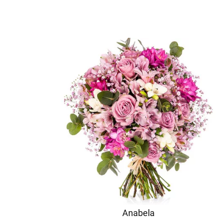
Anabela