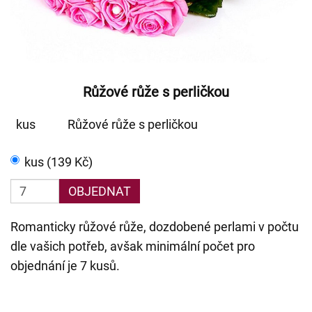
Růžové růže s perličkou
kus
Růžové růže s perličkou
kus (139 Kč)
OBJEDNAT
Romanticky růžové růže, dozdobené perlami v počtu
dle vašich potřeb, avšak minimální počet pro
objednání je 7 kusů.