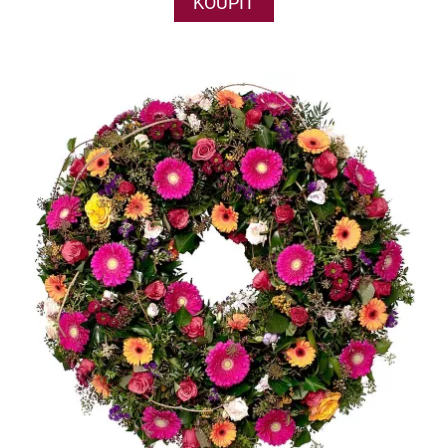
KOUPIT