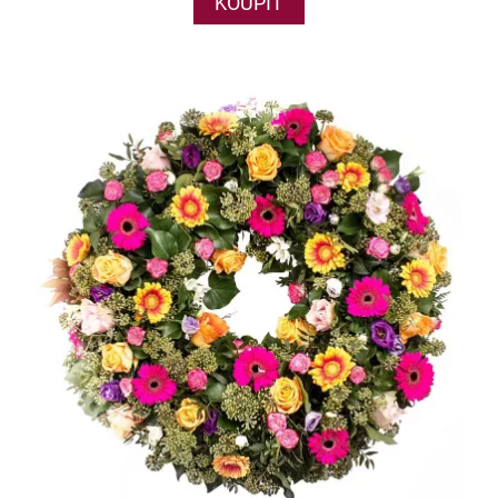
KOUPIT