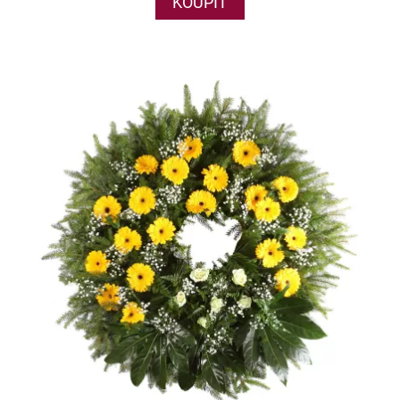
KOUPIT