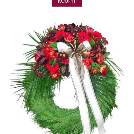
KOUPIT