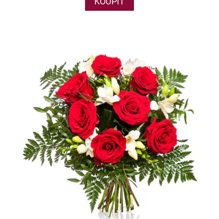
KOUPIT