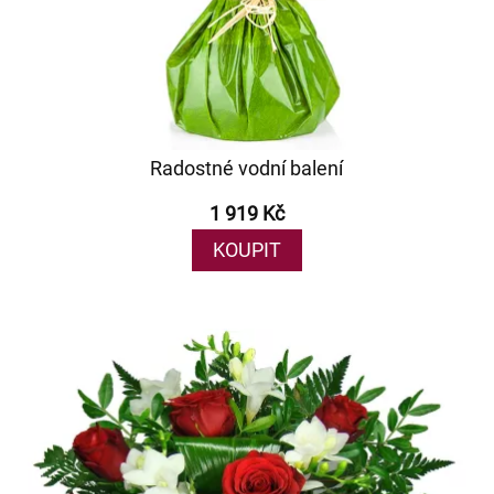
Radostné vodní balení
1 919 Kč
KOUPIT