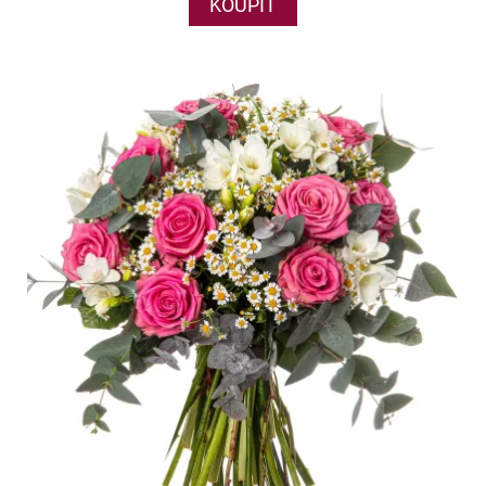
KOUPIT