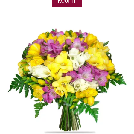
KOUPIT