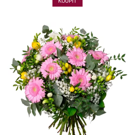
KOUPIT