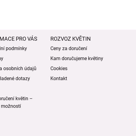
MACE PRO VÁS
ROZVOZ KVĚTIN
ní podmínky
Ceny za doručení
my
Kam doručujeme květiny
a osobních údajů
Cookies
ladené dotazy
Kontakt
ručení květin –
 možností