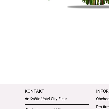
KONTAKT
INFOR
Květinářství City Fleur
Obchod
Pro fir