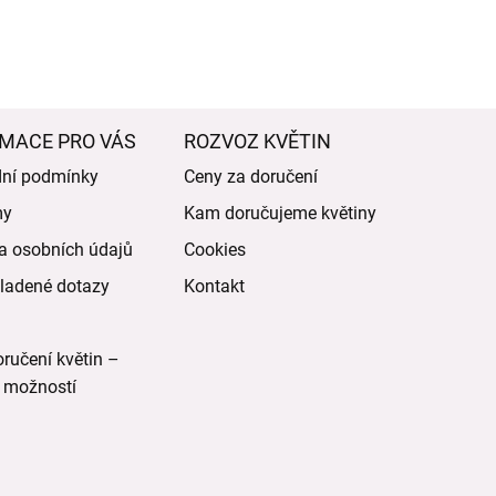
MACE PRO VÁS
ROZVOZ KVĚTIN
ní podmínky
Ceny za doručení
my
Kam doručujeme květiny
a osobních údajů
Cookies
ladené dotazy
Kontakt
ručení květin –
 možností