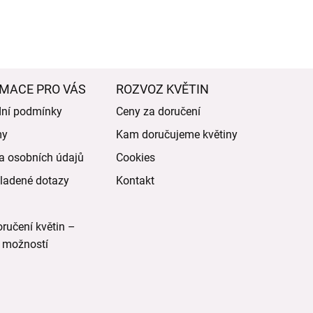
MACE PRO VÁS
ROZVOZ KVĚTIN
ní podmínky
Ceny za doručení
my
Kam doručujeme květiny
a osobních údajů
Cookies
ladené dotazy
Kontakt
ručení květin –
 možností