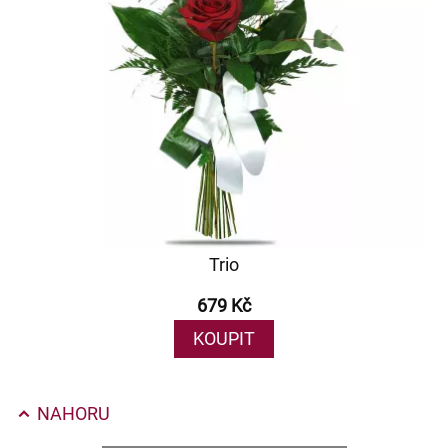
Trio
679 Kč
KOUPIT
NAHORU