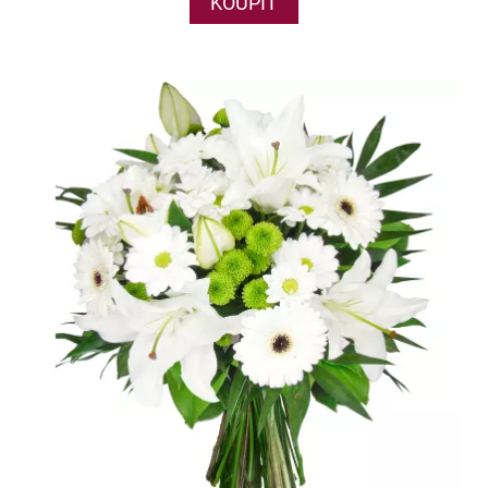
KOUPIT