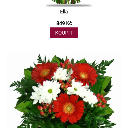
Ella
849 Kč
KOUPIT