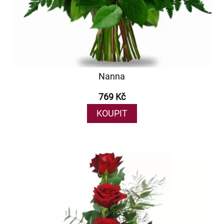
Nanna
769 Kč
KOUPIT