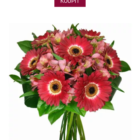
KOUPIT