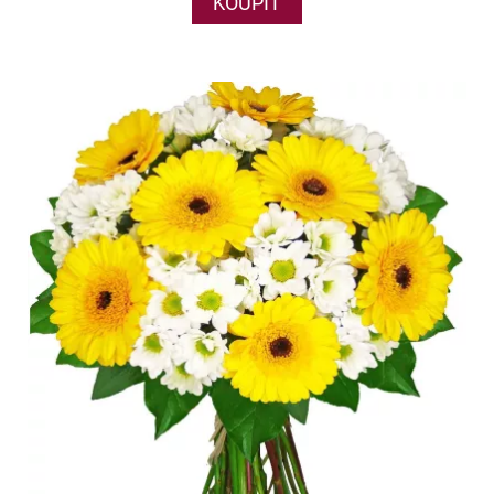
KOUPIT