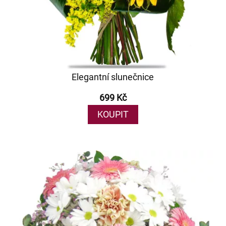
Elegantní slunečnice
699 Kč
KOUPIT