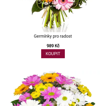
Germínky pro radost
989 Kč
KOUPIT