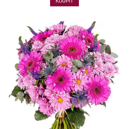
KOUPIT