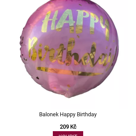
Balonek Happy Birthday
209 Kč