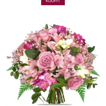
KOUPIT