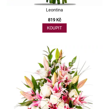
Leontina
819 Kč
KOUPIT