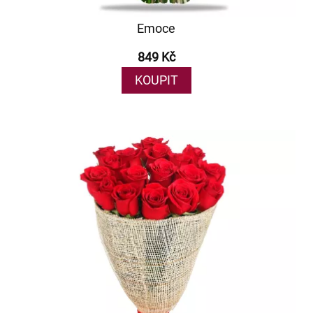
Emoce
849 Kč
KOUPIT