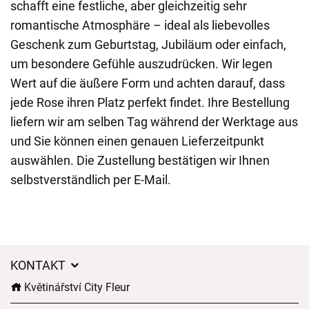
schafft eine festliche, aber gleichzeitig sehr
romantische Atmosphäre – ideal als liebevolles
Geschenk zum Geburtstag, Jubiläum oder einfach,
um besondere Gefühle auszudrücken. Wir legen
Wert auf die äußere Form und achten darauf, dass
jede Rose ihren Platz perfekt findet. Ihre Bestellung
liefern wir am selben Tag während der Werktage aus
und Sie können einen genauen Lieferzeitpunkt
auswählen. Die Zustellung bestätigen wir Ihnen
selbstverständlich per E-Mail.
KONTAKT
Květinářství City Fleur