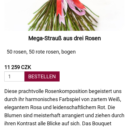
Mega-Strauß aus drei Rosen
50 rosen, 50 rote rosen, bogen
11 259 CZK
BESTELLEN
Diese prachtvolle Rosenkomposition begeistert uns
durch ihr harmonisches Farbspiel von zartem Weiß,
elegantem Rosa und leidenschaftlichem Rot. Die
Blumen sind meisterhaft arrangiert und ziehen durch
ihren Kontrast alle Blicke auf sich. Das Bouquet