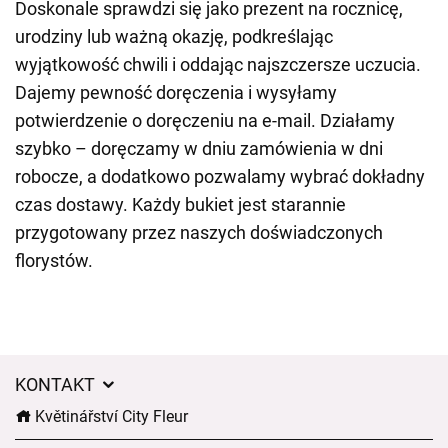
Doskonale sprawdzi się jako prezent na rocznicę,
urodziny lub ważną okazję, podkreślając
wyjątkowość chwili i oddając najszczersze uczucia.
Dajemy pewność doręczenia i wysyłamy
potwierdzenie o doręczeniu na e-mail. Działamy
szybko – doręczamy w dniu zamówienia w dni
robocze, a dodatkowo pozwalamy wybrać dokładny
czas dostawy. Każdy bukiet jest starannie
przygotowany przez naszych doświadczonych
florystów.
KONTAKT
Květinářství City Fleur