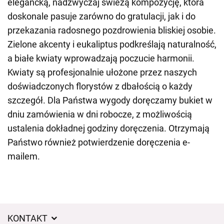
elegancką, nadzwyczaj świeżą kompozycję, która
doskonale pasuje zarówno do gratulacji, jak i do
przekazania radosnego pozdrowienia bliskiej osobie.
Zielone akcenty i eukaliptus podkreślają naturalność,
a białe kwiaty wprowadzają poczucie harmonii.
Kwiaty są profesjonalnie ułożone przez naszych
doświadczonych florystów z dbałością o każdy
szczegół. Dla Państwa wygody doręczamy bukiet w
dniu zamówienia w dni robocze, z możliwością
ustalenia dokładnej godziny doręczenia. Otrzymają
Państwo również potwierdzenie doręczenia e-
mailem.
KONTAKT