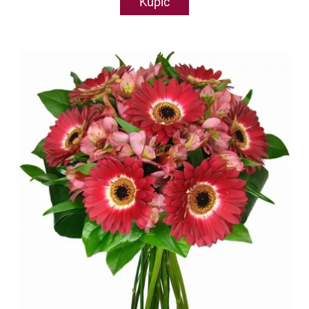
Kupić