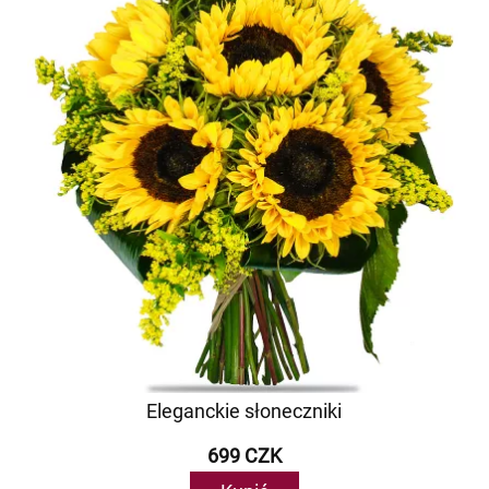
Eleganckie słoneczniki
699 CZK