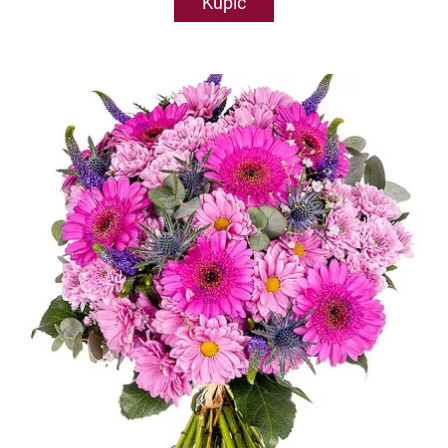
Kupić