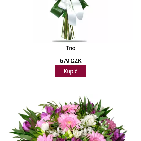
Trio
679 CZK
Kupić