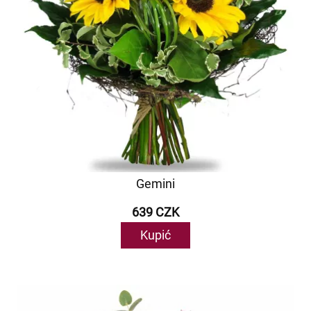
Gemini
639 CZK
Kupić