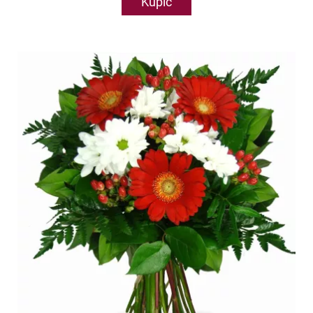
Kupić