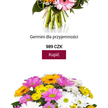
Germini dla przyjemności
989 CZK
Kupić