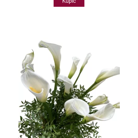
Kupić