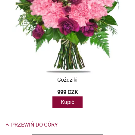
Goździki
999 CZK
Kupić
PRZEWIŃ DO GÓRY