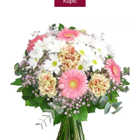
Kupić